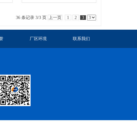
36 条记录 3/3 页
上一页
1
2
3
誉
厂区环境
联系我们