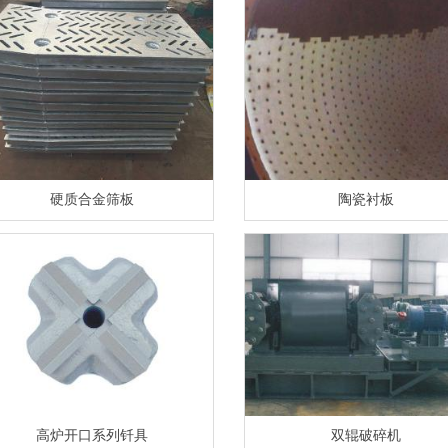
硬质合金筛板
陶瓷衬板
高炉开口系列钎具
双辊破碎机