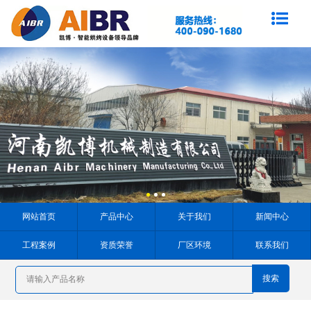
网站首页
产品中心
关于我们
新闻中心
工程案例
资质荣誉
厂区环境
联系我们