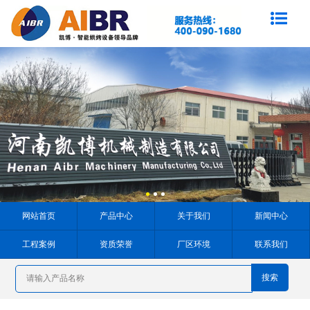
网站首页
产品中心
关于我们
新闻中心
工程案例
资质荣誉
厂区环境
联系我们