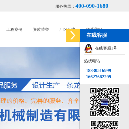
400-090-1680
服务热线：
工程案例
资质荣誉
厂区环境
联系我们
在线客服
在线客服1号
热线电话
18830516999
16627682299