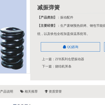
减振弹簧
【产品类别】
：振动配件
【主要经营】
：生产废钢预热烘烤、钢包节能
统，以及铁包全程加盖保温系统等。
QQ咨询
上一篇：
ZFB系列仓壁振动器
下一篇：
烧结机箅条
产品说明
相关推荐
资质荣誉