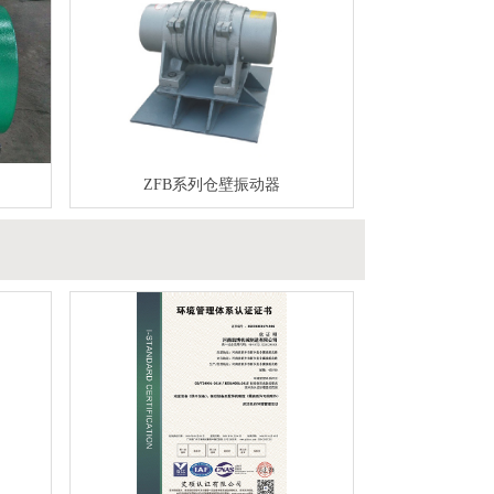
ZFB系列仓壁振动器