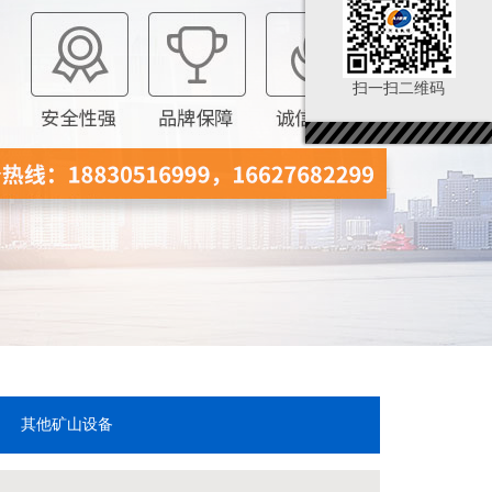
扫一扫二维码
其他矿山设备