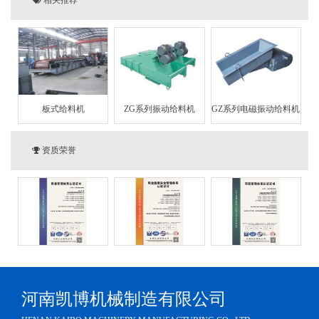
板式给料机
ZG系列振动给料机
GZ系列电磁振动给料机
资质荣誉
河南凯博机械制造有限公司