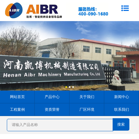
网站首页
产品中心
关于我们
新闻中心
工程案例
资质荣誉
厂区环境
联系我们