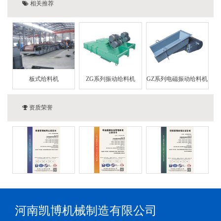
相关推荐
板式给料机
ZG系列振动给料机
GZ系列电磁振动给料机
资质荣誉
河南凯博机械制造有限公司