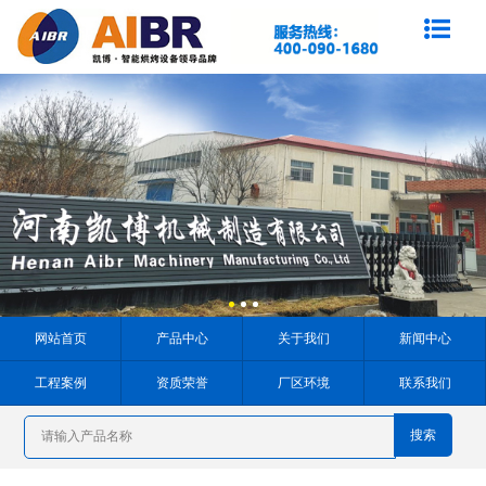
网站首页
产品中心
关于我们
新闻中心
工程案例
资质荣誉
厂区环境
联系我们