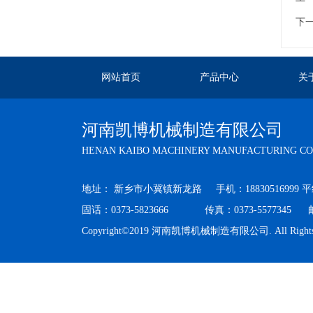
下
网站首页
产品中心
关
河南凯博机械制造有限公司
HENAN KAIBO MACHINERY MANUFACTURING CO.
地址： 新乡市小冀镇新龙路 手机：18830516999 平经理
固话：0373-5823666 传真：0373-5577345 邮箱：
Copyright©2019 河南凯博机械制造有限公司. All Rights 