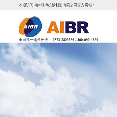
欢迎访问河南凯博机械制造有限公司官方网站！
全国统一销售热线：
0373-5823666 / 400-090-1680